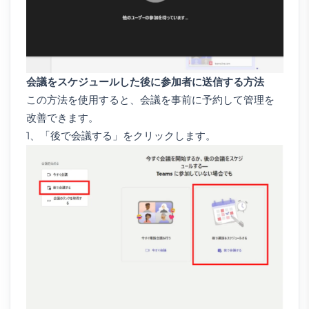
会議をスケジュールした後に参加者に送信する方法
この方法を使用すると、会議を事前に予約して管理を
改善できます。
1、「後で会議する」をクリックします。