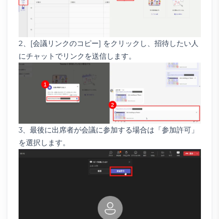
2、[会議リンクのコピー] をクリックし、招待したい人
にチャットでリンクを送信します。
3、最後に出席者が会議に参加する場合は「参加許可」
を選択します。