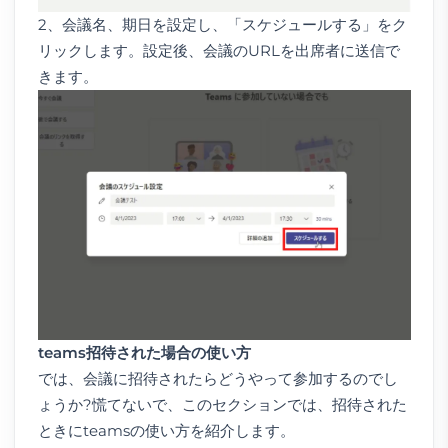
2、会議名、期日を設定し、「スケジュールする」をク
リックします。設定後、会議のURLを出席者に送信で
きます。
teams
招待された場合の使い方
では、会議に招待されたらどうやって参加するのでし
ょうか?慌てないで、このセクションでは、招待された
ときにteamsの使い方を紹介します。