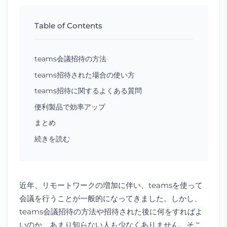
Table of Contents
teams会議招待の方法
teams招待された場合の使い方
teams招待に関するよくある質問
便利製品で効率アップ
まとめ
続きを読む
近年、リモートワークの増加に伴い、teamsを使って
会議を行うことが一般的になってきました。しかし、
teams会議招待の方法や招待された後に何をすればよ
いのか、あまり知らない人も少なくありません。そこ