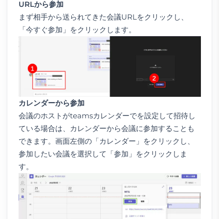
URL
から参加
まず相手から送られてきた会議URLをクリックし、
「今すぐ参加」をクリックします。
カレンダーから参加
会議のホストがteamsカレンダーでを設定して招待し
ている場合は、カレンダーから会議に参加することも
できます。画面左側の「カレンダー」をクリックし、
参加したい会議を選択して「参加」をクリックしま
す。