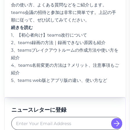
合の使い方、よくある質問などをご紹介します。
teams会議の招待と参加は非常に簡単です。上記の手
順に従って、ぜひ試してみてください。
続きを読む
1、
【初心者向け】teams改行について
2、
teams録画の方法｜録画できない原因も紹介
3、
teamsブレイクアウトルームの作成方法や使い方を
紹介
4、
teams名前変更の方法は？メリット、注意事項もご
紹介
5、
teams web版とアプリ版の違い、使い方など
ニュースレターに登録