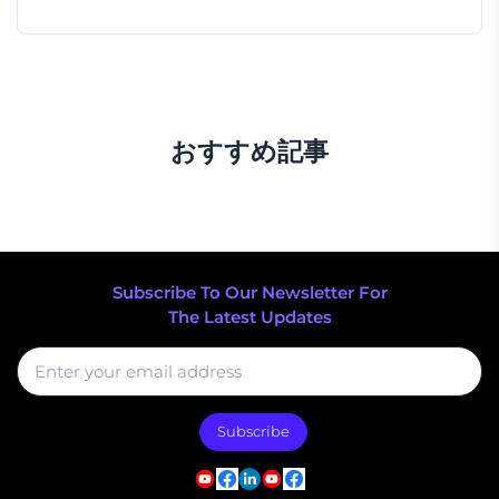
おすすめ記事
Subscribe To Our Newsletter For
The Latest Updates
Subscribe