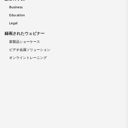
Business
Education
Legal
録画されたウェビナー
新製品ショーケース
ビデオ会議ソリューション
オンライントレーニング