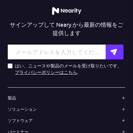
サインアップして Neary から最新の情報をご
提供します
はい、ニュースや製品のメールを受け取りたいです。
プライバシーポリシーはこちら
.
製品
ソリューション
ソフトウェア
パートナー