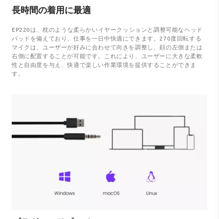
長時間の着用に最適
EP220は、枕のような柔らかいイヤークッションと調整可能なヘッド
パッドを備えており、仕事を一日中快適にできます。270度回転する
マイクは、ユーザーが好みに合わせて向きを調整し、顔の左側または
右側に配置することが可能です。これにより、ユーザーに大きな柔軟
性と自由度を与え、快適で楽しい作業環境を提供することができま
す。