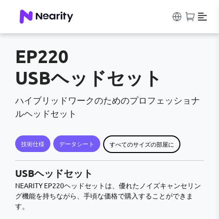
EP220
USBヘッドセット
ハイブリッドワークのためのプロフェッショナ
ルヘッドセット
技術仕様
データシート
すべてのサイズの部屋に
USBヘッドセット
NEARITY EP220ヘッドセットは、優れたノイズキャンセリン
グ機能を持ちながら、手頃な価格で購入することができま
す。