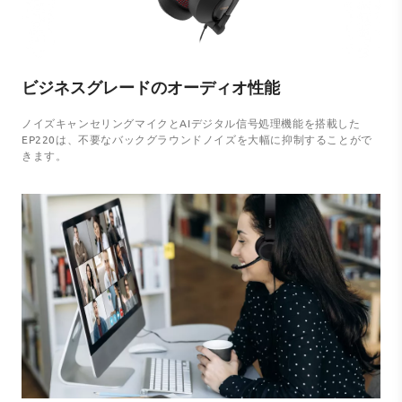
ビジネスグレードのオーディオ性能
ノイズキャンセリングマイクとAIデジタル信号処理機能を搭載した
EP220は、不要なバックグラウンドノイズを大幅に抑制することがで
きます。