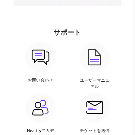
サポート
お問い合わせ
ユーザーマニュ
アル
Nearityアカデ
チケットを送信