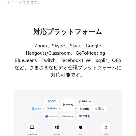
トロールできます。
対応プラットフォーム
Zoom、Skype、Slack、Google
Hangouts/Classroom、GoToMeeting、
BlueJeans、Twitch、Facebook Live、xsplit、OBS
など、さまざまなビデオ会議プラットフォームに
対応可能です。