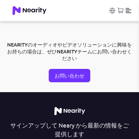
NEARITYのオーディオやビデオソリューションに興味を
お持ちの場合は、ぜひNEARITYチームにお問い合わせく
ださい
お問い合わせ
サインアップして Neary から最新の情報をご
提供します