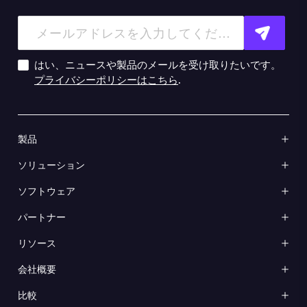
はい、ニュースや製品のメールを受け取りたいです。
プライバシーポリシーはこちら
.
製品
ソリューション
ソフトウェア
パートナー
リソース
会社概要
比較