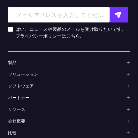
はい、ニュースや製品のメールを受け取りたいです。
プライバシーポリシーはこちら
.
製品
ソリューション
ソフトウェア
パートナー
リソース
会社概要
比較