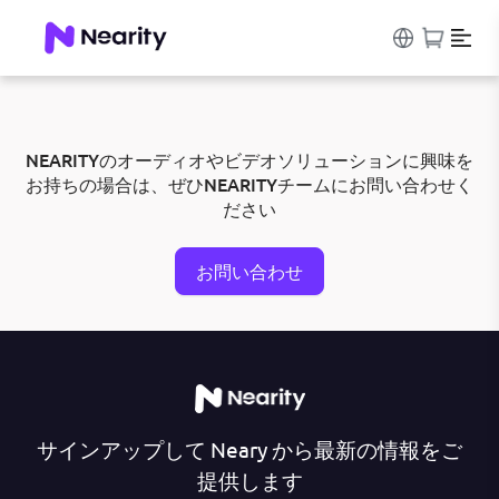
NEARITYのオーディオやビデオソリューションに興味を
お持ちの場合は、ぜひNEARITYチームにお問い合わせく
ださい
お問い合わせ
サインアップして Neary から最新の情報をご
提供します