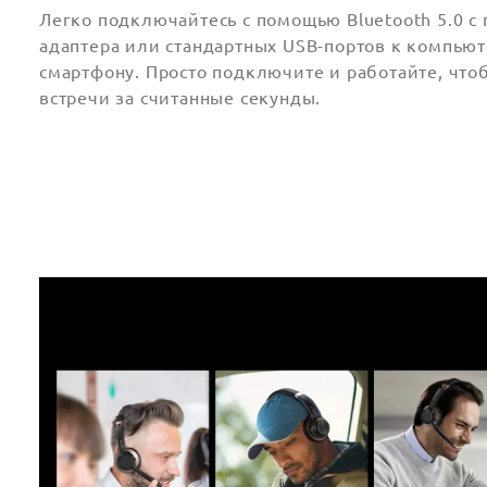
Легко подключайтесь с помощью Bluetooth 5.0 
адаптера или стандартных USB-портов к компьют
смартфону. Просто подключите и работайте, что
встречи за считанные секунды.