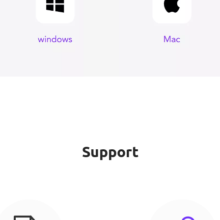
Support