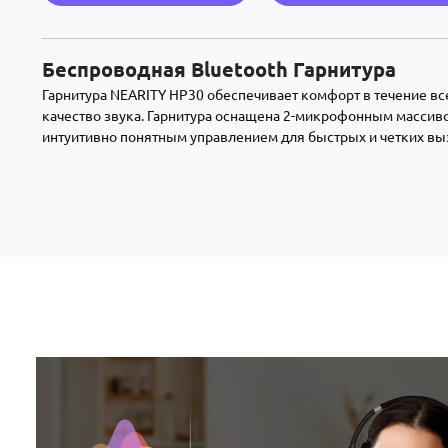
Беспроводная Bluetooth Гарнитура
Гарнитура NEARITY HP30 обеспечивает комфорт в течение вс
качество звука. Гарнитура оснащена 2-микрофонным масси
интуитивно понятным управлением для быстрых и четких вы