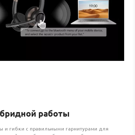
ибридной работы
ы и гибки с правильными гарнитурами для