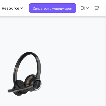
Resource
Связаться с менеджером