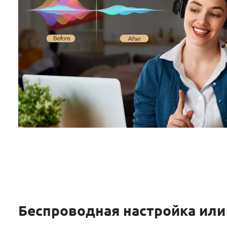
Беспроводная настройка или