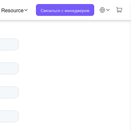
Resource
Связаться с менеджером