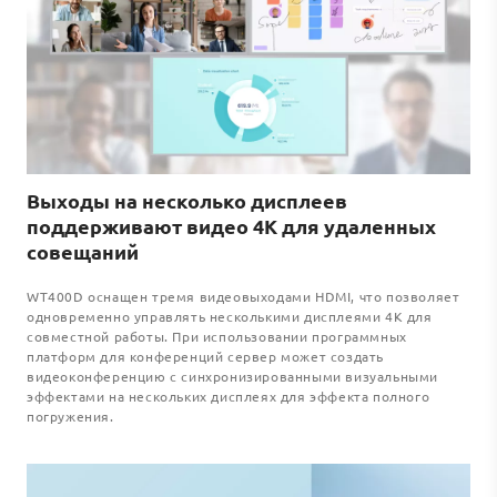
Выходы на несколько дисплеев
поддерживают видео 4K для удаленных
совещаний
WT400D оснащен тремя видеовыходами HDMI, что позволяет
одновременно управлять несколькими дисплеями 4K для
совместной работы. При использовании программных
платформ для конференций сервер может создать
видеоконференцию с синхронизированными визуальными
эффектами на нескольких дисплеях для эффекта полного
погружения.