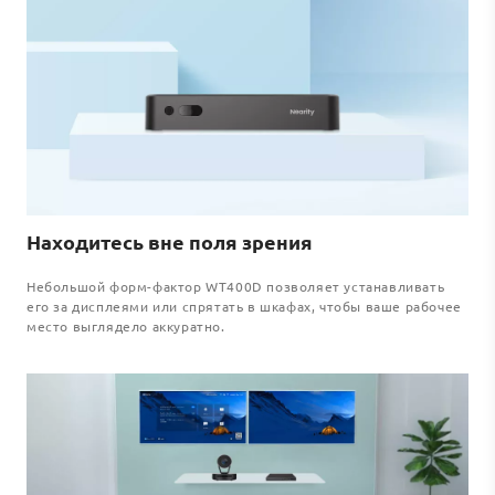
Находитесь вне поля зрения
Небольшой форм-фактор WT400D позволяет устанавливать
его за дисплеями или спрятать в шкафах, чтобы ваше рабочее
место выглядело аккуратно.