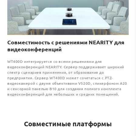
Совместимость с решениями NEARITY для
видеоконференций
WT400D интегрируется со всеми решениями для
видеоконференций NEARITY. Сервер поддерживает широкий
спектр сценариев применения, от образования до
предприятия. Сервер WT400D может сочетаться с PTZ-
видеокамерой с двумя объективами V520D, спикерфоном A20
и сенсорной панелью B10 для создания полного комплекта
видеоконференций для небольших и средних помещений.
Совместимые платформы