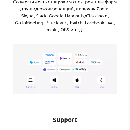
Совместимость с широким спектром платформ
для видеоконференций, включая Zoom,
Skype, Slack, Google Hangouts/Classroom,
GoToMeeting, BlueJeans, Twitch, Facebook Live,
xsplit, OBS и т. д.
Support