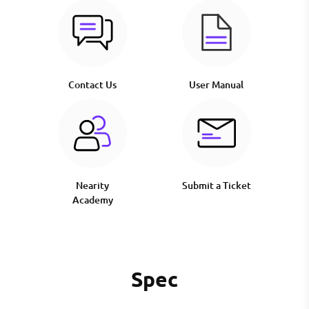
Contact Us
User Manual
Nearity
Submit a Ticket
Academy
Spec