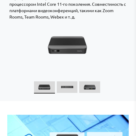
процессором Intel Core 11-го поколения. Совместимость с
платформами видеоконференций, такими как Zoom
Rooms, Team Rooms, Webex и т. д.