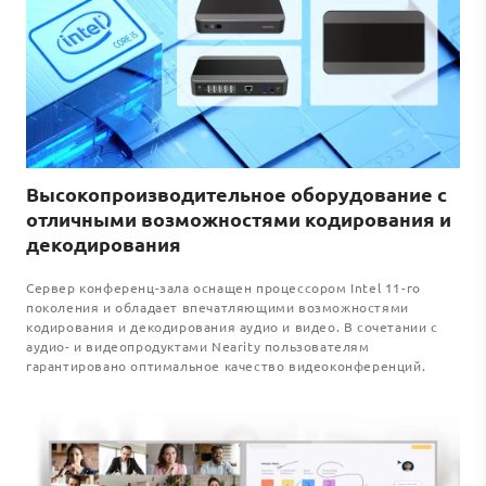
Высокопроизводительное оборудование с
отличными возможностями кодирования и
декодирования
Сервер конференц-зала оснащен процессором Intel 11-го
поколения и обладает впечатляющими возможностями
кодирования и декодирования аудио и видео. В сочетании с
аудио- и видеопродуктами Nearity пользователям
гарантировано оптимальное качество видеоконференций.