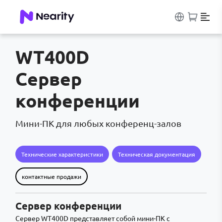
WT400D
Сервер
конференции
Мини-ПК для любых конференц-залов
Технические характеристики
Техническая документация
контактные продажи
Сервер конференции
Сервер WT400D представляет собой мини-ПК с